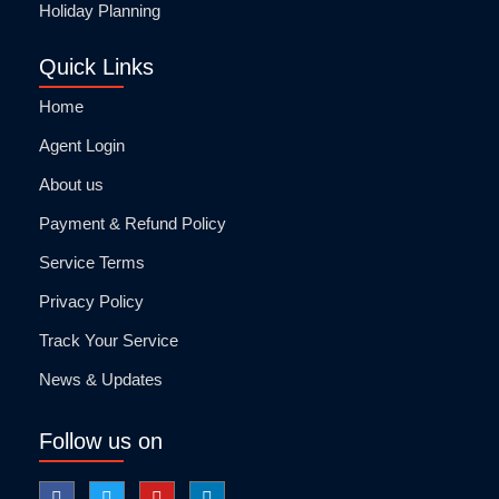
Holiday Planning
Quick Links
Home
Agent Login
About us
Payment & Refund Policy
Service Terms
Privacy Policy
Track Your Service
News & Updates
Follow us on