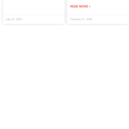
READ MORE »
July 13, 2023
February 17, 2026