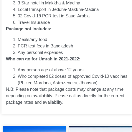
3 Star hotel in Makkha & Madina
Local transport in Jeddha-Makkha-Madina
02 Covid-19 PCR test in Saudi Arabia
Travel Insurance
Package not Includes:
Meals/any food
PCR test fees in Bangladesh
Any personal expenses
Who can go for Umrah in 2021-2022:
Any person age of above 12 years
Who completed 02 doses of approved Covid-19 vaccines
(Phizer, Mordana, Astrazeneca, Jhonson)
N.B: Please note that package costs may change at any time
depending on availability. Please call us directly for the current
package rates and availability.