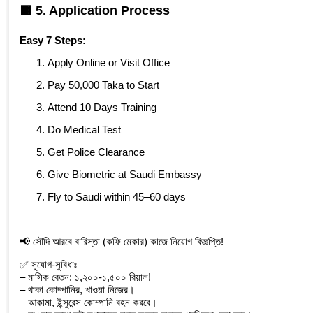
🟫 5.
Application Process
Easy 7 Steps:
Apply Online or Visit Office
Pay 50,000 Taka to Start
Attend 10 Days Training
Do Medical Test
Get Police Clearance
Give Biometric at Saudi Embassy
Fly to Saudi within 45–60 days
📢 সৌদি আরবে বারিস্তা (কফি মেকার) কাজে নিয়োগ বিজ্ঞপ্তি!
✅ সুযোগ-সুবিধাঃ
– মাসিক বেতন: ১,২০০-১,৫০০ রিয়াল!
– ⁠থাকা কোম্পানির, খাওয়া নিজের।
– ⁠আকামা, ইন্সুরেন্স কোম্পানি বহন করবে।