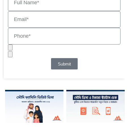
Submit