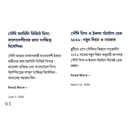
সৌদি ভিসা ও ইকামা স্ট্যাটাস চেক
সৌদি ফ্যামিলি ভিজিট ভিসা:
২০২৬: নতুন নিয়ম ও সমাধান
বাংলাদেশীদের জন্য সংক্ষিপ্ত
নির্দেশিকা
ছুটিতে এসে সৌদিতে ফিরতে পারেননি?
২০২৬ সালের নতুন নিয়ম অনুযায়ী আপনার
সৌদি আরবে বসবাসকারী বাংলাদেশী ইকামা
সৌদি ভিসা ও ইকামা স্ট্যাটাস নিজেই চেক
ধারীদের জন্য ফ্যামিলি ভিজিট ভিসার
করুন।
আবেদন প্রক্রিয়া এবং বাংলাদেশে ভিসা
স্ট্যাম্পিংয়ের সম্পূর্ণ সংক্ষিপ্ত নির্দেশিকা।
Read More »
আমাদের সহায়তা নিন।
March 14, 2026
Read More »
June 3, 2026