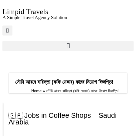
Limpid Travels
A Simple Travel Agency Solution
সৌদি আরবে বারিস্তা (কফি মেকার) কাজে নিয়োগ বিজ্ঞপ্তি!
Home
»
সৌদি আরবে বারিস্তা (কফি মেকার) কাজে নিয়োগ বিজ্ঞপ্তি!
🇸🇦 Jobs in Coffee Shops – Saudi
Arabia